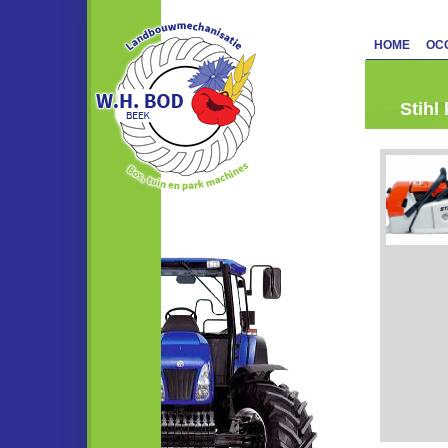
HOME
OC
Stihl